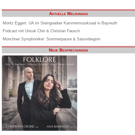
Aktuelle Meldungen
Moritz Eggert. UA im Steingraeber Kammermusiksaal in Bayreuth
Podcast mit Unsuk Chin & Christian Fausch
Münchner Symphoniker: Sommerpause & Saisonbeginn
Neue Besprechungen