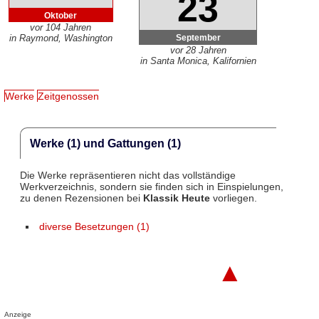
23
Oktober
vor 104 Jahren
September
in Raymond, Washington
vor 28 Jahren
in Santa Monica, Kalifornien
Werke
Zeitgenossen
Werke (1) und Gattungen (1)
Die Werke repräsentieren nicht das vollständige
Werkverzeichnis, sondern sie finden sich in Einspielungen,
zu denen Rezensionen bei
Klassik Heute
vorliegen.
diverse Besetzungen (1)
▲
Anzeige