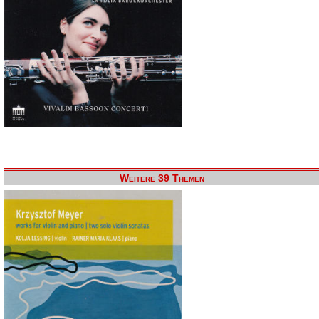
Weitere 39 Themen