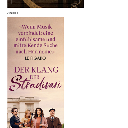
Anzeige