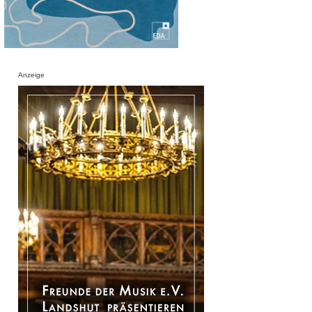
Anzeige