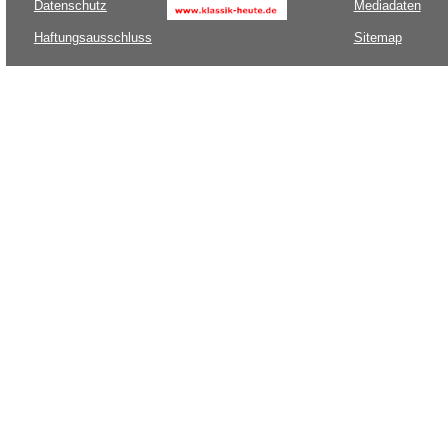
Datenschutz
Mediadaten
Haftungsausschluss
Sitemap