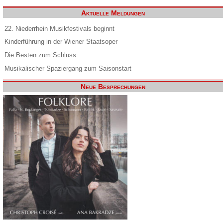
Aktuelle Meldungen
22. Niederrhein Musikfestivals beginnt
Kinderführung in der Wiener Staatsoper
Die Besten zum Schluss
Musikalischer Spaziergang zum Saisonstart
Neue Besprechungen