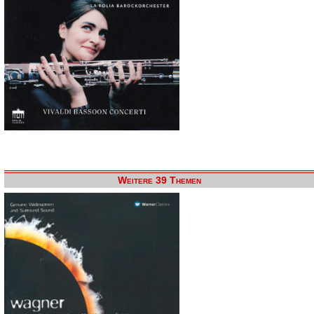
Weitere 39 Themen