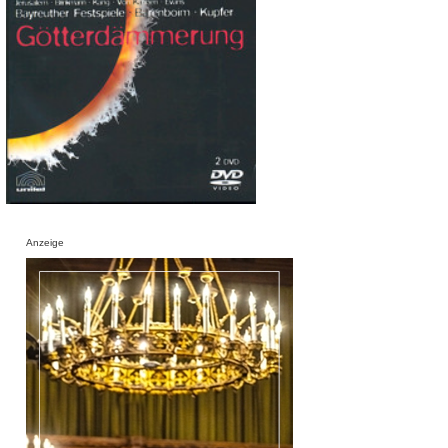
Anzeige