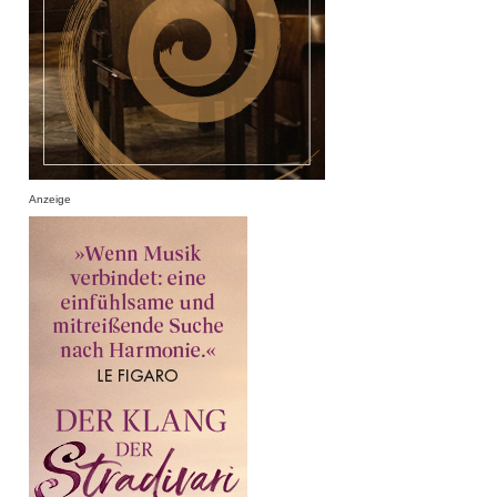
Anzeige