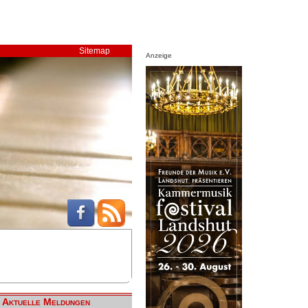
Sitemap
Anzeige
Aktuelle Meldungen