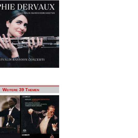
Weitere 39 Themen