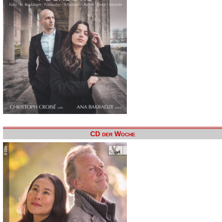
CD der Woche