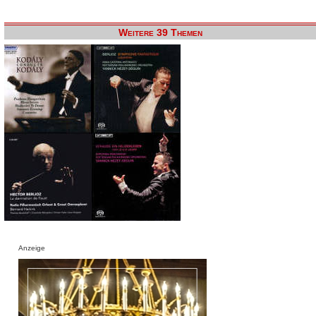
Weitere 39 Themen
Anzeige