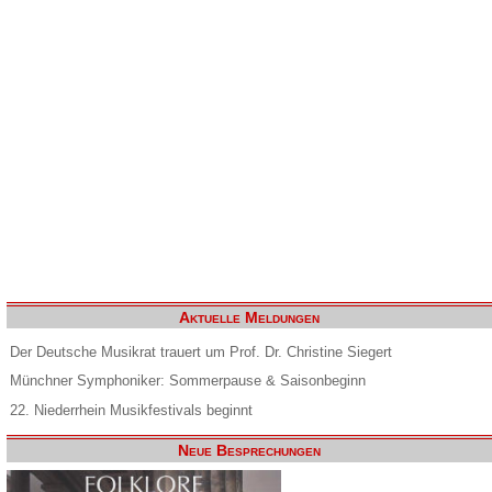
Aktuelle Meldungen
Der Deutsche Musikrat trauert um Prof. Dr. Christine Siegert
Münchner Symphoniker: Sommerpause & Saisonbeginn
22. Niederrhein Musikfestivals beginnt
Neue Besprechungen