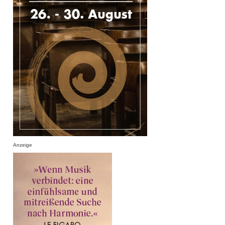
Anzeige