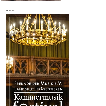
Anzeige