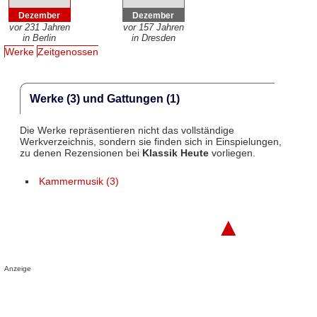
Dezember
Dezember
vor 231 Jahren
vor 157 Jahren
in Berlin
in Dresden
Werke
Zeitgenossen
Werke (3) und Gattungen (1)
Die Werke repräsentieren nicht das vollständige
Werkverzeichnis, sondern sie finden sich in Einspielungen,
zu denen Rezensionen bei
Klassik Heute
vorliegen.
Kammermusik (3)
▲
Anzeige