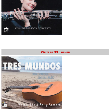
Weitere 39 Themen