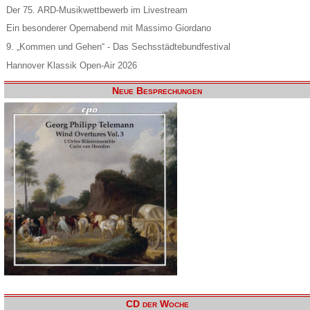
Der 75. ARD-Musikwettbewerb im Livestream
Ein besonderer Opernabend mit Massimo Giordano
9. „Kommen und Gehen“ - Das Sechsstädtebundfestival
Hannover Klassik Open-Air 2026
Neue Besprechungen
CD der Woche