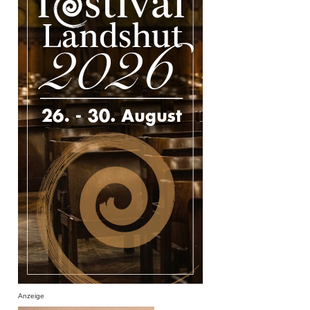
Anzeige