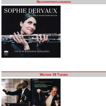
Neuveröffentlichungen
Weitere 39 Themen