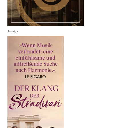
Anzeige