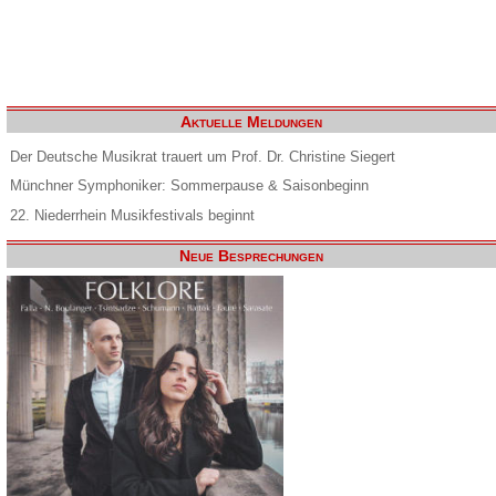
Aktuelle Meldungen
Der Deutsche Musikrat trauert um Prof. Dr. Christine Siegert
Münchner Symphoniker: Sommerpause & Saisonbeginn
22. Niederrhein Musikfestivals beginnt
Neue Besprechungen