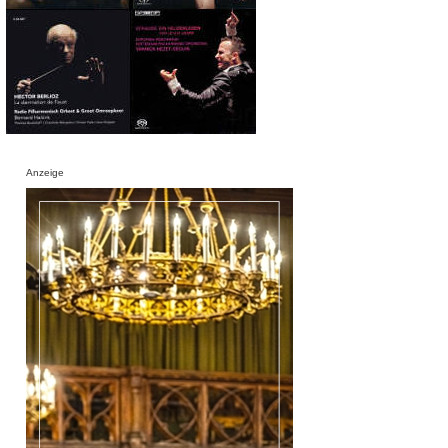
Anzeige