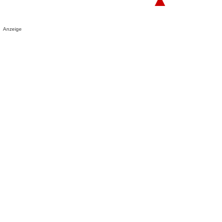
Anzeige