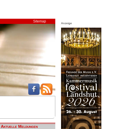
Sitemap
Anzeige
Aktuelle Meldungen