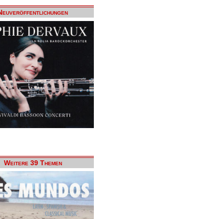
Neuveröffentlichungen
Weitere 39 Themen