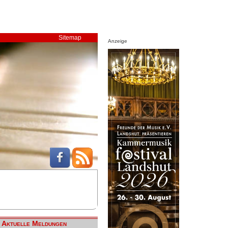
Sitemap
Anzeige
Aktuelle Meldungen