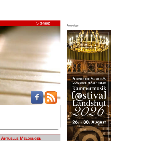
Sitemap
Anzeige
Aktuelle Meldungen