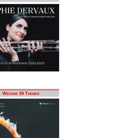
Weitere 39 Themen