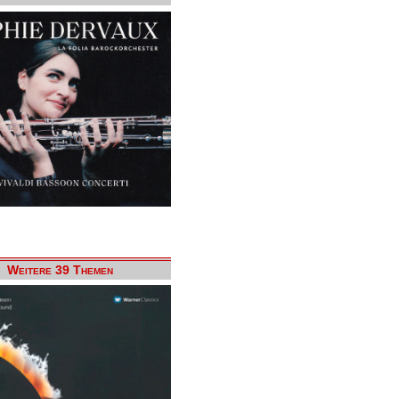
Weitere 39 Themen