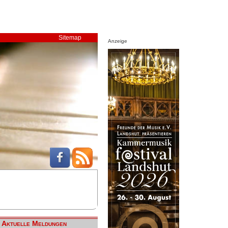
Sitemap
Anzeige
Aktuelle Meldungen