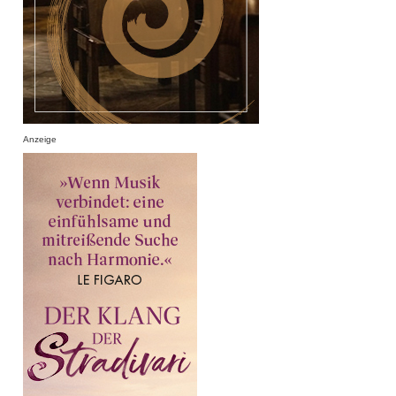
Anzeige