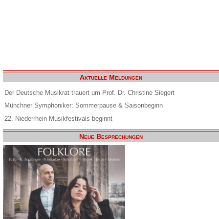
Aktuelle Meldungen
Der Deutsche Musikrat trauert um Prof. Dr. Christine Siegert
Münchner Symphoniker: Sommerpause & Saisonbeginn
22. Niederrhein Musikfestivals beginnt
Neue Besprechungen