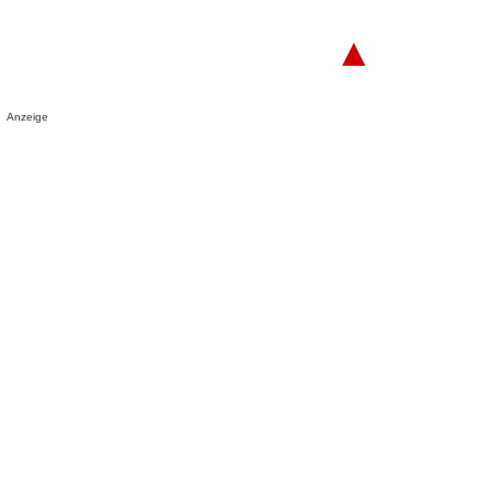
▲
Anzeige