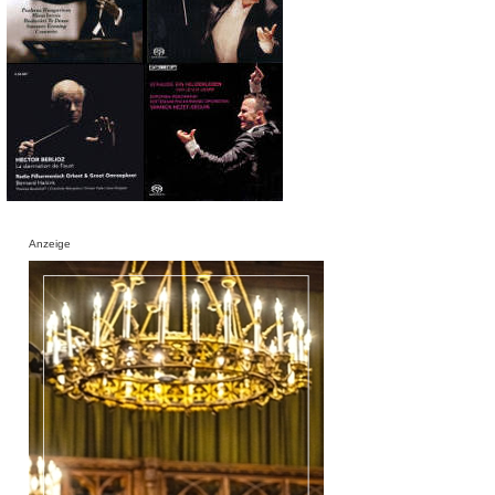
Anzeige