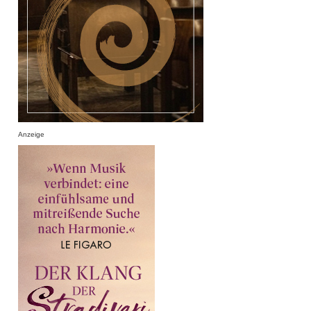
Anzeige