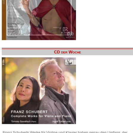
CD der Woche
Franz Schuberts Werke für Violine und Klavier haben genau den Umfang, der