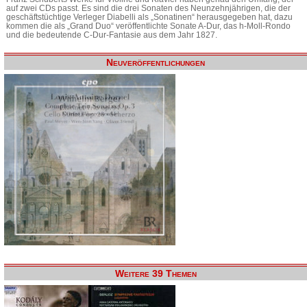
auf zwei CDs passt. Es sind die drei Sonaten des Neunzehnjährigen, die der
geschäftstüchtige Verleger Diabelli als „Sonatinen“ herausgegeben hat, dazu
kommen die als „Grand Duo“ veröffentlichte Sonate A-Dur, das h-Moll-Rondo
und die bedeutende C-Dur-Fantasie aus dem Jahr 1827.
Neuveröffentlichungen
Weitere 39 Themen