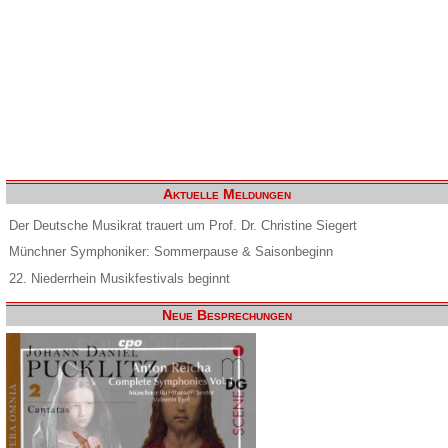
Aktuelle Meldungen
Der Deutsche Musikrat trauert um Prof. Dr. Christine Siegert
Münchner Symphoniker: Sommerpause & Saisonbeginn
22. Niederrhein Musikfestivals beginnt
Neue Besprechungen