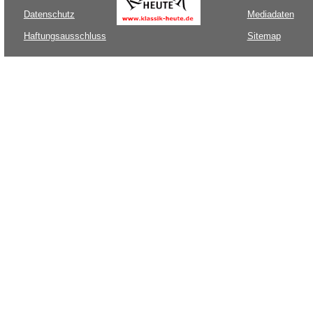
Datenschutz
Mediadaten
Haftungsausschluss
Sitemap