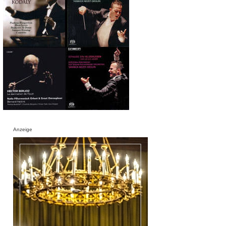
Anzeige