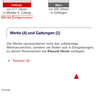
Februar
März
vor 277 Jahren
vor 208 Jahren
in Meeder b. Coburg
in Göttingen
Werke
Zeitgenossen
Werke (4) und Gattungen (1)
Die Werke repräsentieren nicht das vollständige
Werkverzeichnis, sondern sie finden sich in Einspielungen,
zu denen Rezensionen bei
Klassik Heute
vorliegen.
Konzert (4)
▲
Anzeige