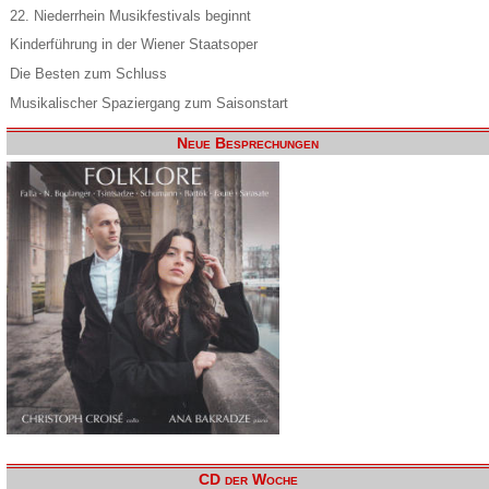
22. Niederrhein Musikfestivals beginnt
Kinderführung in der Wiener Staatsoper
Die Besten zum Schluss
Musikalischer Spaziergang zum Saisonstart
Neue Besprechungen
CD der Woche