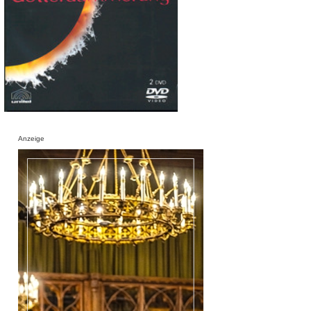
Anzeige