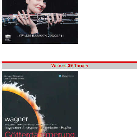
Weitere 39 Themen