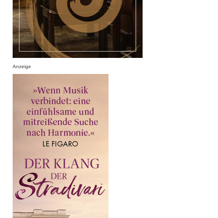
Anzeige