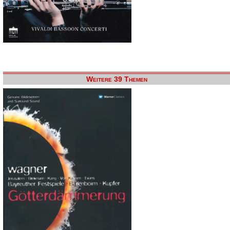
Weitere 39 Themen