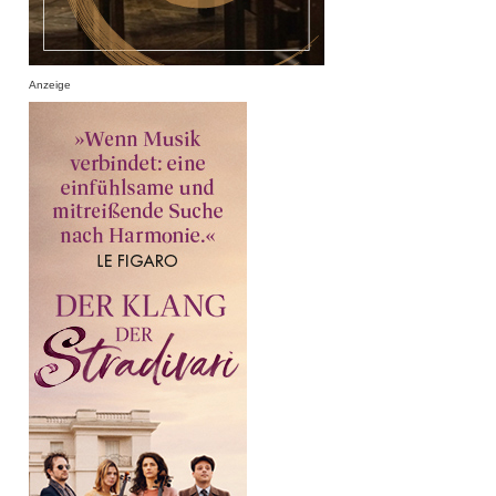
Anzeige