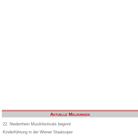
Aktuelle Meldungen
22. Niederrhein Musikfestivals beginnt
Kinderführung in der Wiener Staatsoper