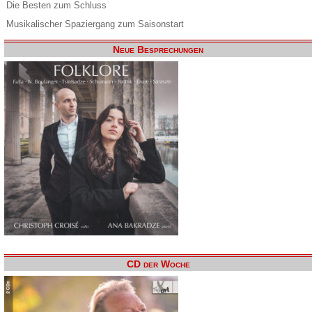
Die Besten zum Schluss
Musikalischer Spaziergang zum Saisonstart
Neue Besprechungen
CD der Woche