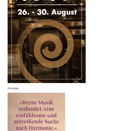
Anzeige