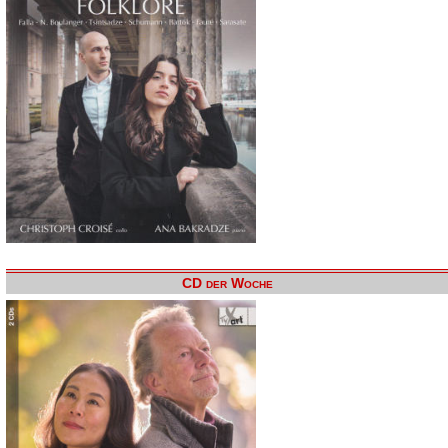
CD der Woche