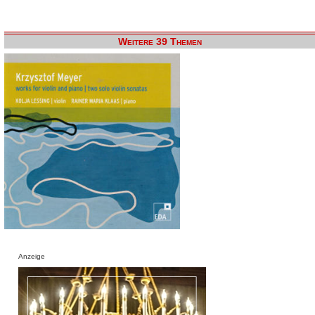
Weitere 39 Themen
Anzeige