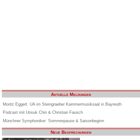
Aktuelle Meldungen
Moritz Eggert. UA im Steingraeber Kammermusiksaal in Bayreuth
Podcast mit Unsuk Chin & Christian Fausch
Münchner Symphoniker: Sommerpause & Saisonbeginn
Neue Besprechungen