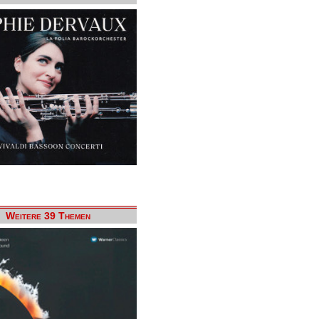
Weitere 39 Themen