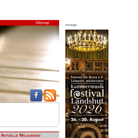
Sitemap
Anzeige
Aktuelle Meldungen