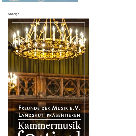
Anzeige