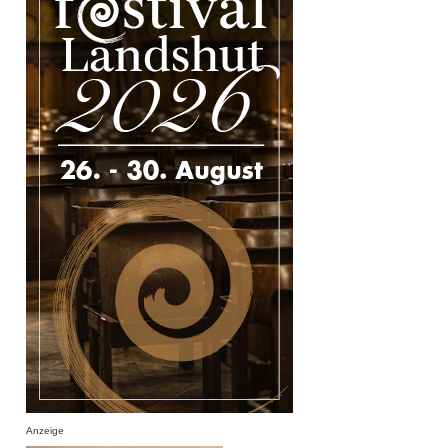
Anzeige