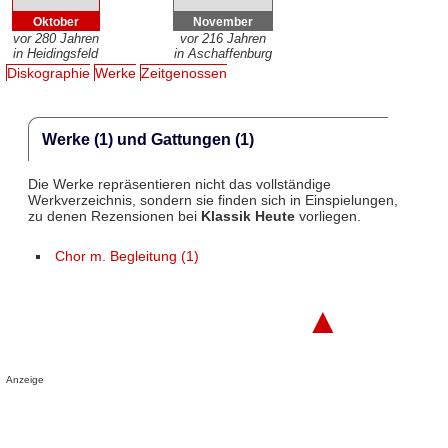
Oktober
November
vor 280 Jahren
vor 216 Jahren
in Heidingsfeld
in Aschaffenburg
Diskographie
Werke
Zeitgenossen
Werke (1) und Gattungen (1)
Die Werke repräsentieren nicht das vollständige
Werkverzeichnis, sondern sie finden sich in Einspielungen,
zu denen Rezensionen bei
Klassik Heute
vorliegen.
Chor m. Begleitung (1)
▲
Anzeige