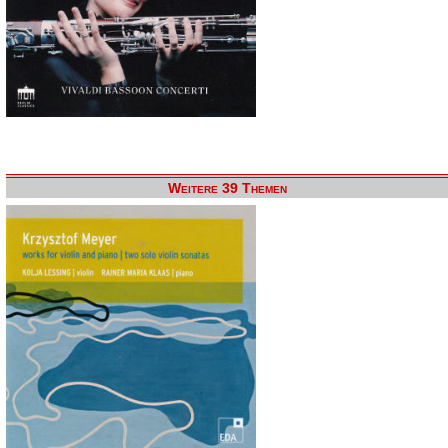
Weitere 39 Themen