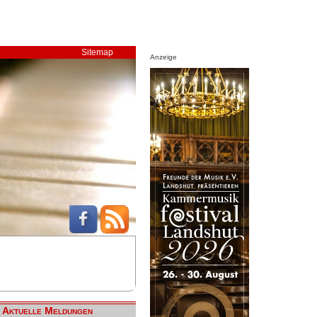
Sitemap
Anzeige
Aktuelle Meldungen