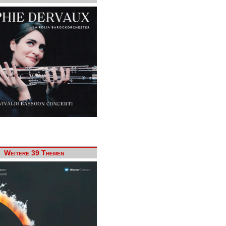
Weitere 39 Themen