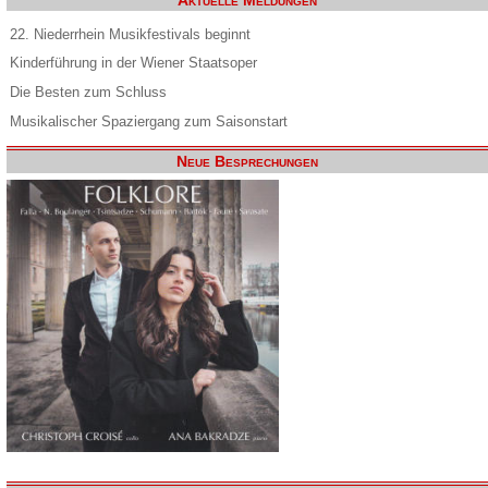
Aktuelle Meldungen
22. Niederrhein Musikfestivals beginnt
Kinderführung in der Wiener Staatsoper
Die Besten zum Schluss
Musikalischer Spaziergang zum Saisonstart
Neue Besprechungen