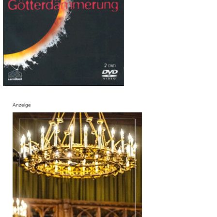
Anzeige