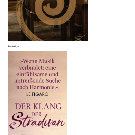
Anzeige