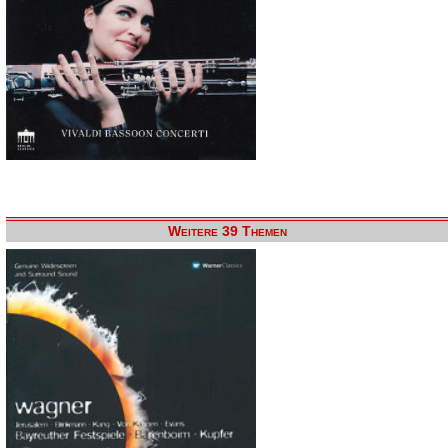
Weitere 39 Themen