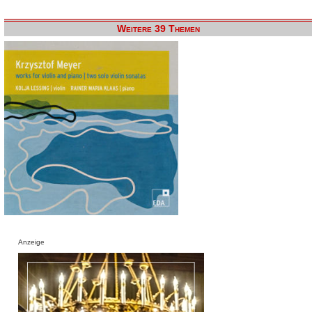
Weitere 39 Themen
Anzeige