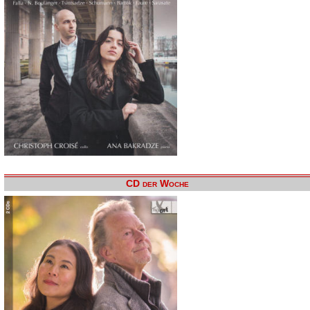
CD der Woche