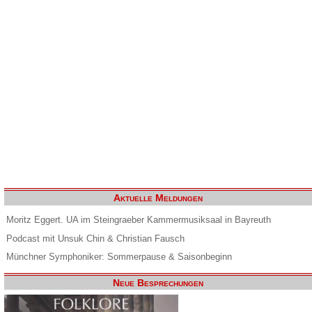
Aktuelle Meldungen
Moritz Eggert. UA im Steingraeber Kammermusiksaal in Bayreuth
Podcast mit Unsuk Chin & Christian Fausch
Münchner Symphoniker: Sommerpause & Saisonbeginn
Neue Besprechungen