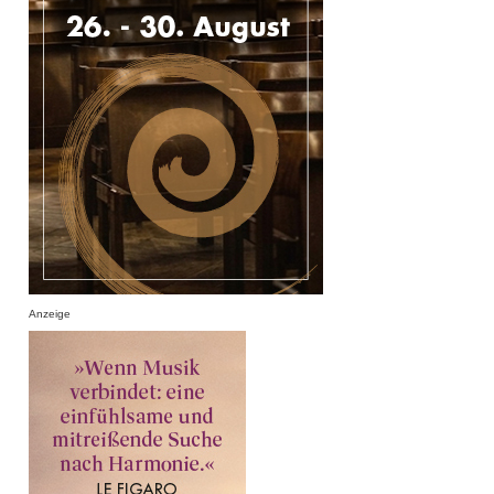
Anzeige