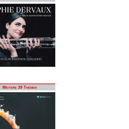
Weitere 39 Themen