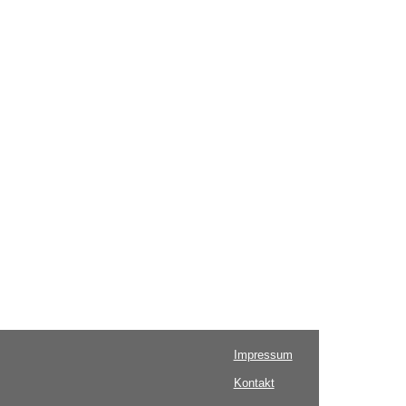
Impressum
Kontakt