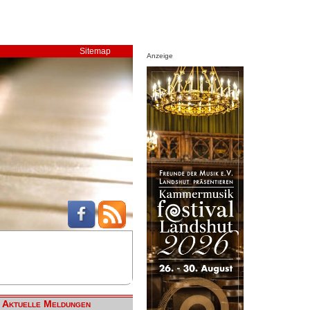
Sitemap
Anzeige
Aktuelle Meldungen