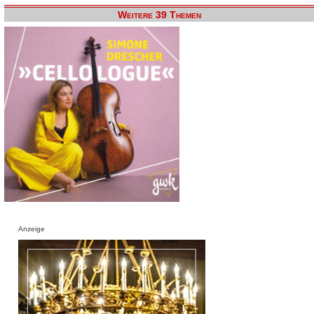
Weitere 39 Themen
Anzeige