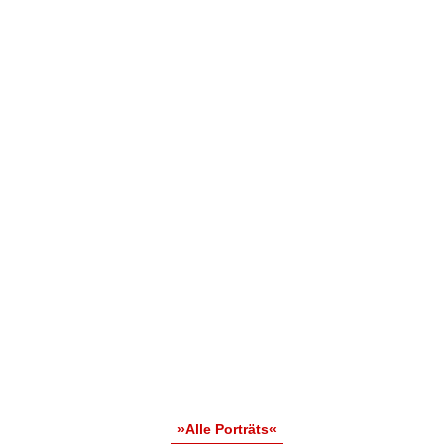
»Alle Porträts«