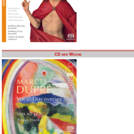
CD der Woche