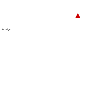
▲
Anzeige