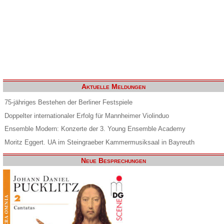
Aktuelle Meldungen
75-jähriges Bestehen der Berliner Festspiele
Doppelter internationaler Erfolg für Mannheimer Violinduo
Ensemble Modern: Konzerte der 3. Young Ensemble Academy
Moritz Eggert. UA im Steingraeber Kammermusiksaal in Bayreuth
Neue Besprechungen