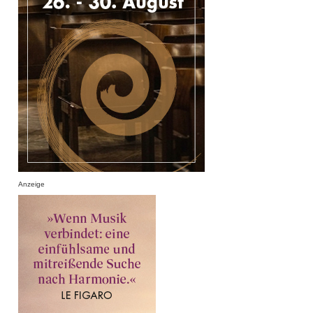
Anzeige