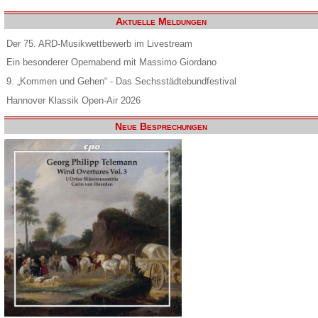
Aktuelle Meldungen
Der 75. ARD-Musikwettbewerb im Livestream
Ein besonderer Opernabend mit Massimo Giordano
9. „Kommen und Gehen“ - Das Sechsstädtebundfestival
Hannover Klassik Open-Air 2026
Neue Besprechungen