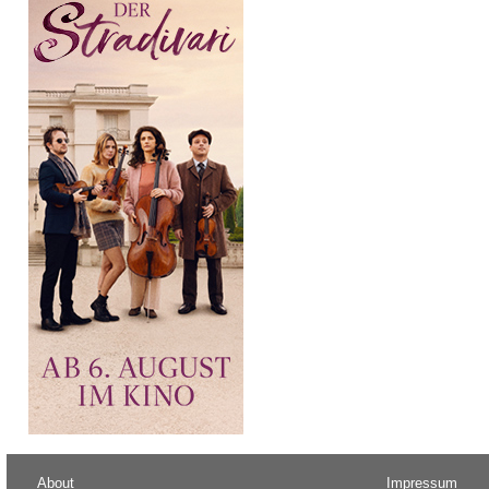
About
Impressum