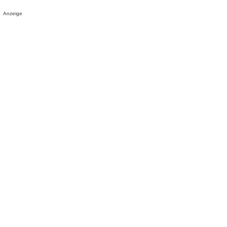
Anzeige