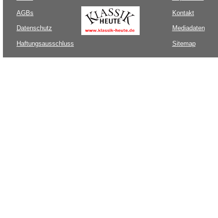
AGBs
Kontakt
Datenschutz
Mediadaten
Haftungsausschluss
Sitemap