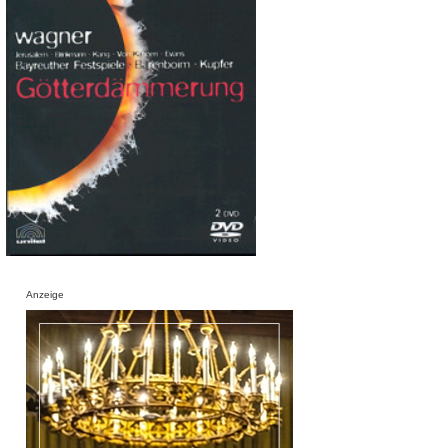
Anzeige