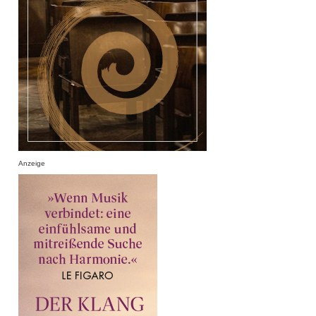
Anzeige