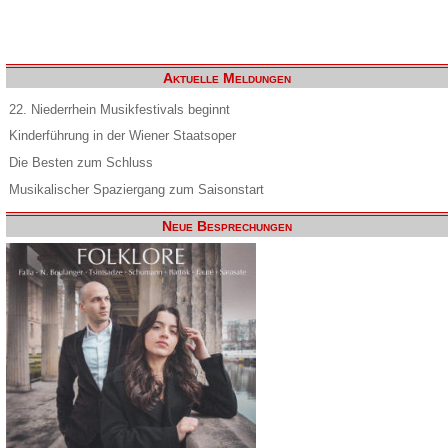
Aktuelle Meldungen
22. Niederrhein Musikfestivals beginnt
Kinderführung in der Wiener Staatsoper
Die Besten zum Schluss
Musikalischer Spaziergang zum Saisonstart
Neue Besprechungen