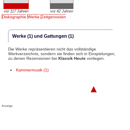
vor 117 Jahren
vor 42 Jahren
Diskographie
Werke
Zeitgenossen
Werke (1) und Gattungen (1)
Die Werke repräsentieren nicht das vollständige
Werkverzeichnis, sondern sie finden sich in Einspielungen,
zu denen Rezensionen bei
Klassik Heute
vorliegen.
Kammermusik (1)
▲
Anzeige