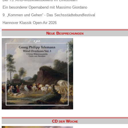
Ein besonderer Opernabend mit Massimo Giordano
9. „Kommen und Gehen“ - Das Sechsstädtebundfestival
Hannover Klassik Open-Air 2026
Neue Besprechungen
CD der Woche