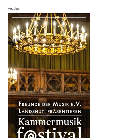
Anzeige