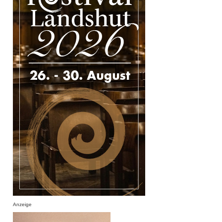
Anzeige