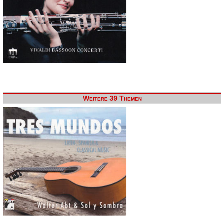
Weitere 39 Themen