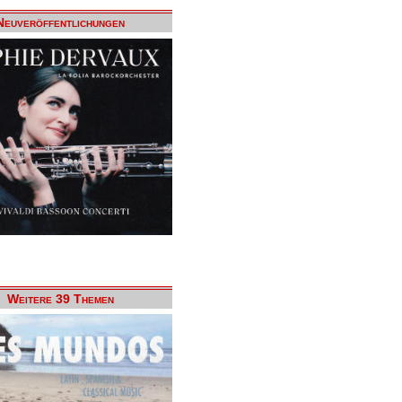
Neuveröffentlichungen
Weitere 39 Themen