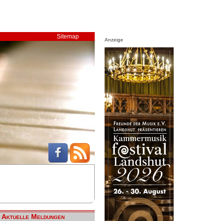
Sitemap
Anzeige
Aktuelle Meldungen