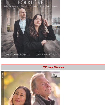
CD der Woche