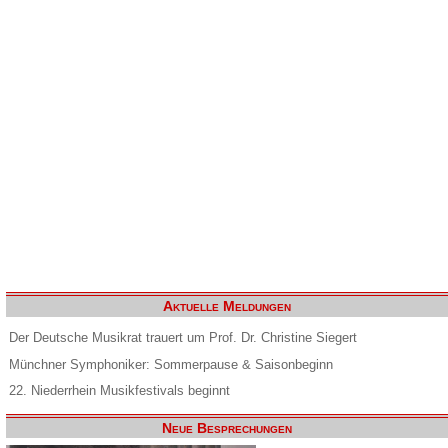
Aktuelle Meldungen
Der Deutsche Musikrat trauert um Prof. Dr. Christine Siegert
Münchner Symphoniker: Sommerpause & Saisonbeginn
22. Niederrhein Musikfestivals beginnt
Neue Besprechungen