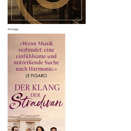
Anzeige