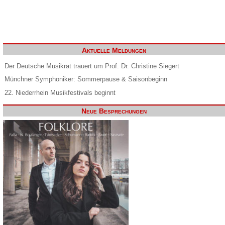
Aktuelle Meldungen
Der Deutsche Musikrat trauert um Prof. Dr. Christine Siegert
Münchner Symphoniker: Sommerpause & Saisonbeginn
22. Niederrhein Musikfestivals beginnt
Neue Besprechungen