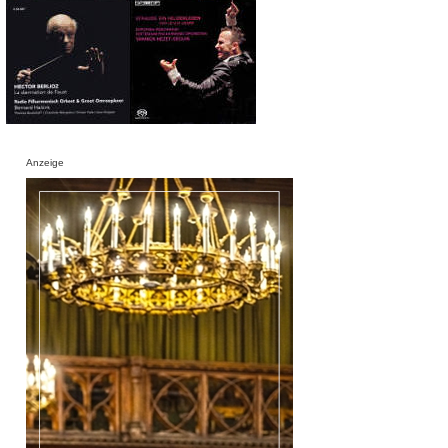
Anzeige