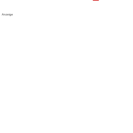
Anzeige