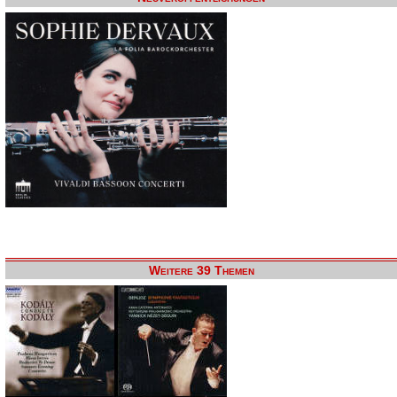
Weitere 39 Themen