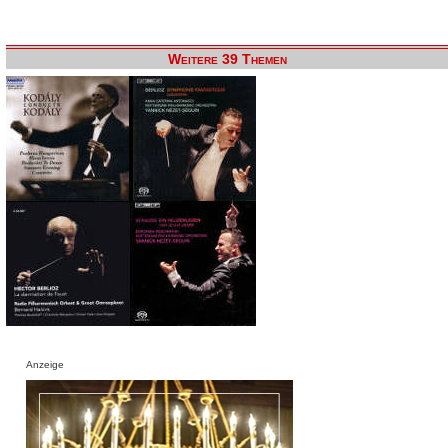
Weitere 39 Themen
Anzeige