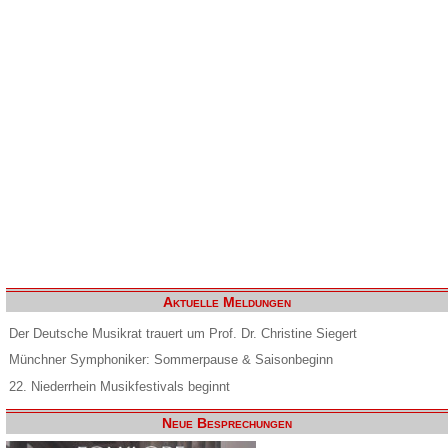
Aktuelle Meldungen
Der Deutsche Musikrat trauert um Prof. Dr. Christine Siegert
Münchner Symphoniker: Sommerpause & Saisonbeginn
22. Niederrhein Musikfestivals beginnt
Neue Besprechungen