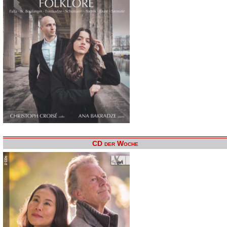
CD der Woche