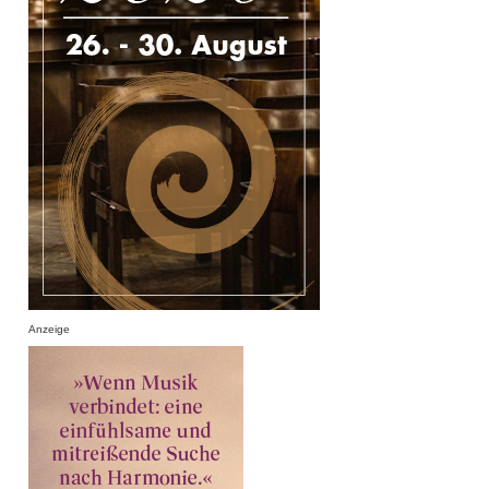
Anzeige