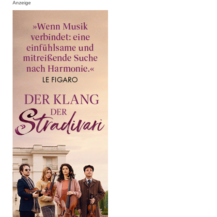
Anzeige