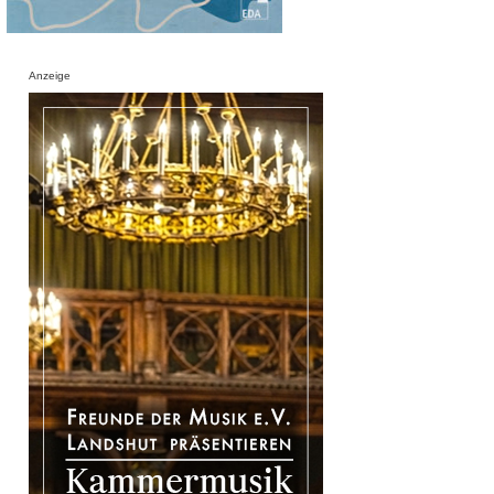
Anzeige