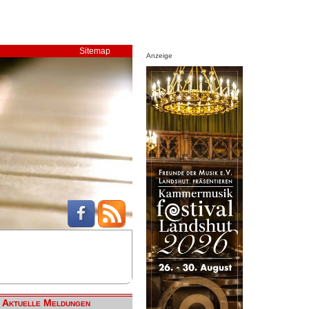
Sitemap
Anzeige
Aktuelle Meldungen