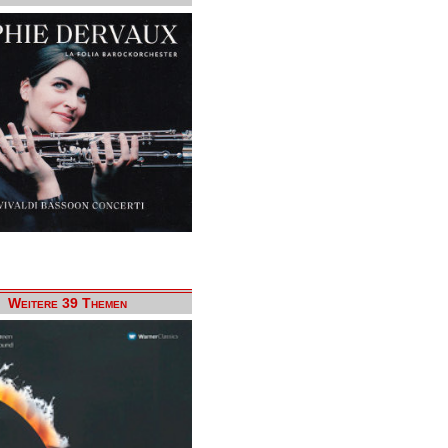
Weitere 39 Themen