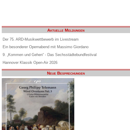
Aktuelle Meldungen
Der 75. ARD-Musikwettbewerb im Livestream
Ein besonderer Opernabend mit Massimo Giordano
9. „Kommen und Gehen“ - Das Sechsstädtebundfestival
Hannover Klassik Open-Air 2026
Neue Besprechungen