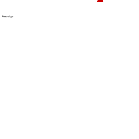
Anzeige