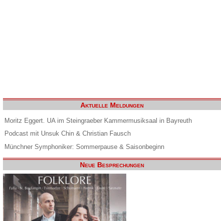
Aktuelle Meldungen
Moritz Eggert. UA im Steingraeber Kammermusiksaal in Bayreuth
Podcast mit Unsuk Chin & Christian Fausch
Münchner Symphoniker: Sommerpause & Saisonbeginn
Neue Besprechungen