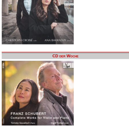
CD der Woche