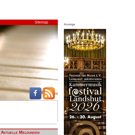
Sitemap
Anzeige
Aktuelle Meldungen