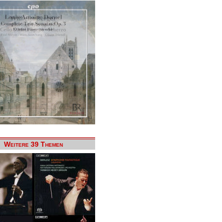
Weitere 39 Themen