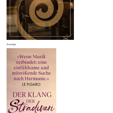
Anzeige