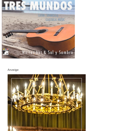
Anzeige