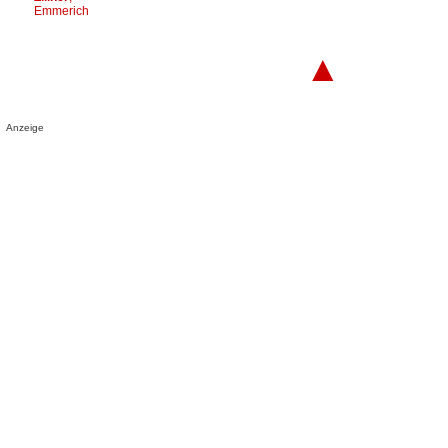
Emmerich
▲
Anzeige