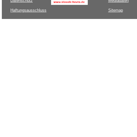
Datenschutz
Mediadaten
Haftungsausschluss
Sitemap