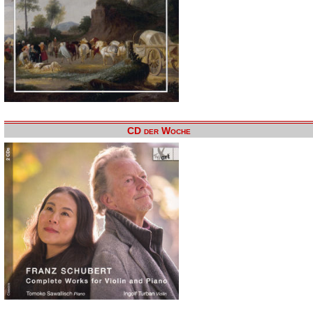
CD der Woche