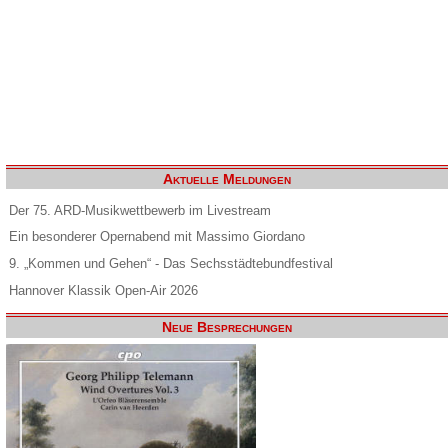
Aktuelle Meldungen
Der 75. ARD-Musikwettbewerb im Livestream
Ein besonderer Opernabend mit Massimo Giordano
9. „Kommen und Gehen“ - Das Sechsstädtebundfestival
Hannover Klassik Open-Air 2026
Neue Besprechungen