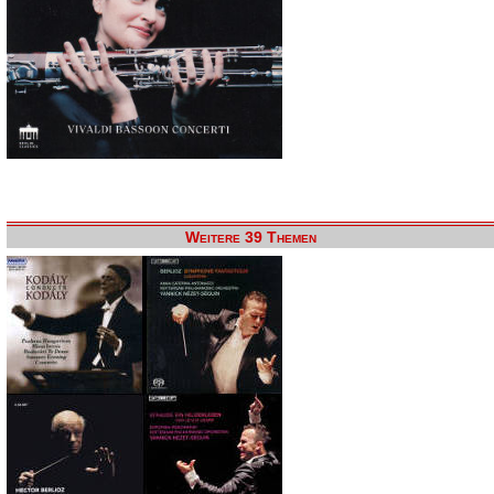
Weitere 39 Themen