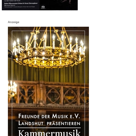
Anzeige