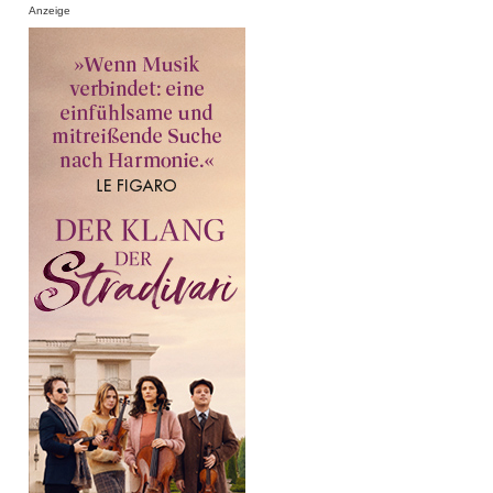
Anzeige