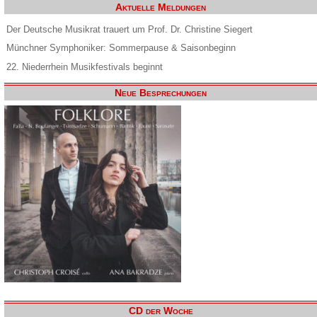
Aktuelle Meldungen
Der Deutsche Musikrat trauert um Prof. Dr. Christine Siegert
Münchner Symphoniker: Sommerpause & Saisonbeginn
22. Niederrhein Musikfestivals beginnt
Neue Besprechungen
CD der Woche