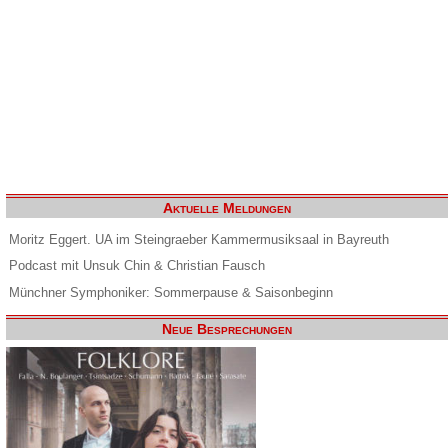
Aktuelle Meldungen
Moritz Eggert. UA im Steingraeber Kammermusiksaal in Bayreuth
Podcast mit Unsuk Chin & Christian Fausch
Münchner Symphoniker: Sommerpause & Saisonbeginn
Neue Besprechungen