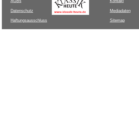
AGBs
Kontakt
Datenschutz
Mediadaten
Haftungsausschluss
Sitemap