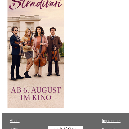
About
Impressum