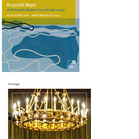
Anzeige