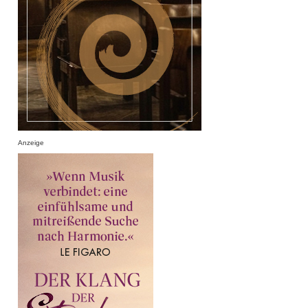
Anzeige