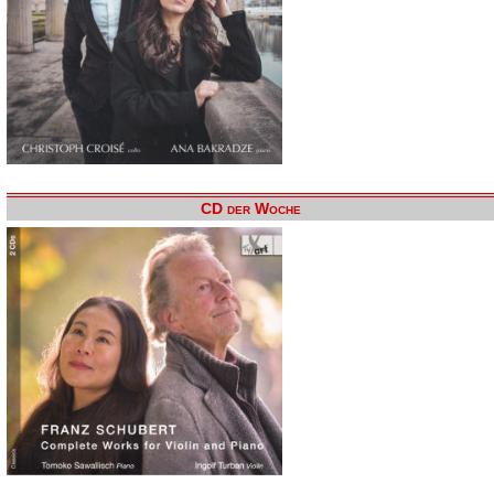
CD der Woche