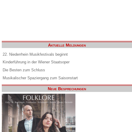
Aktuelle Meldungen
22. Niederrhein Musikfestivals beginnt
Kinderführung in der Wiener Staatsoper
Die Besten zum Schluss
Musikalischer Spaziergang zum Saisonstart
Neue Besprechungen