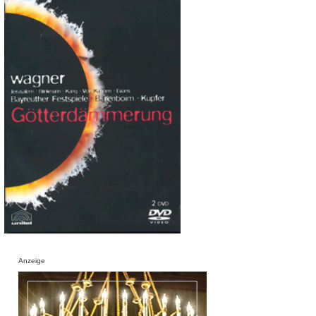
Anzeige