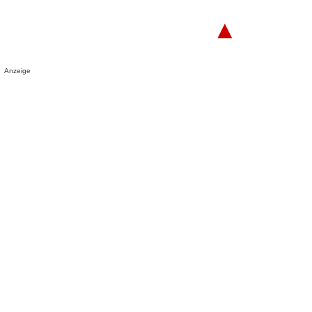
▲
Anzeige