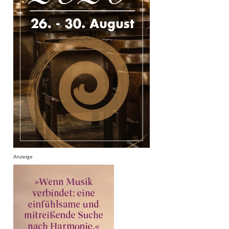
Anzeige