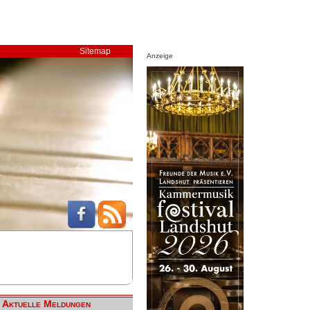
Sitemap
Anzeige
Aktuelle Meldungen