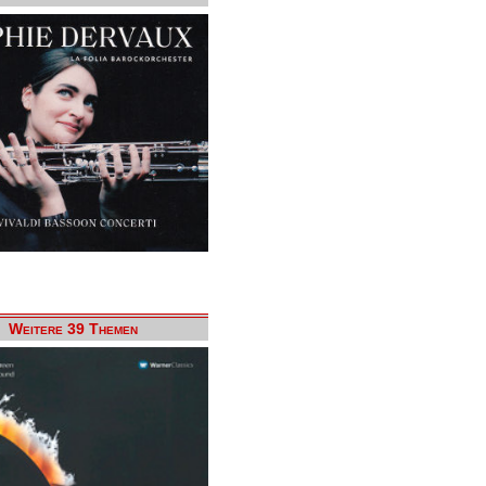
Weitere 39 Themen