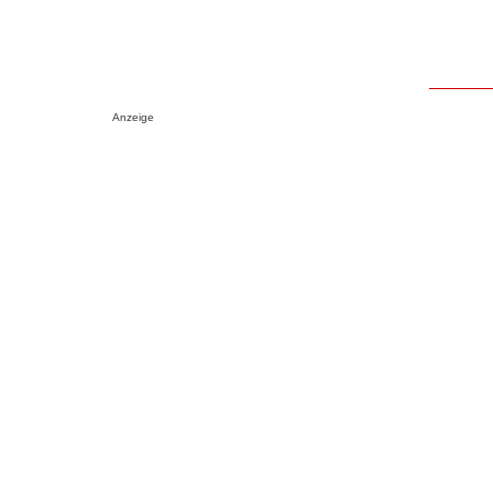
Anzeige