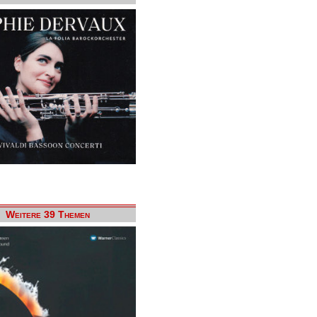
Weitere 39 Themen