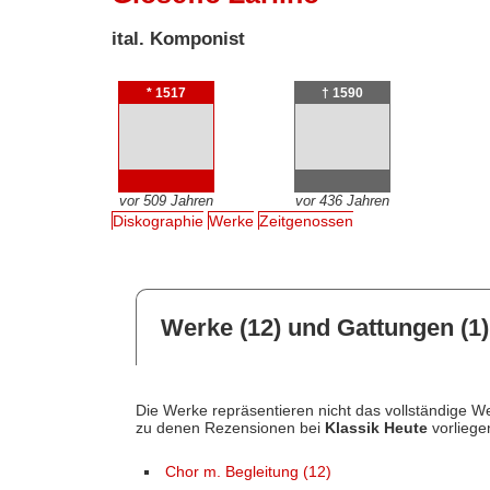
ital. Komponist
* 1517
† 1590
vor 509 Jahren
vor 436 Jahren
Diskographie
Werke
Zeitgenossen
Werke (12) und Gattungen (1)
Die Werke repräsentieren nicht das vollständige We
zu denen Rezensionen bei
Klassik Heute
vorliege
Chor m. Begleitung (12)