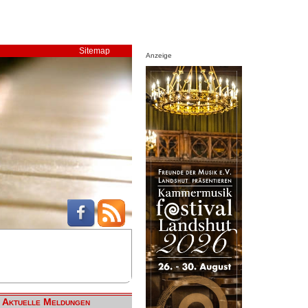
Sitemap
Anzeige
Aktuelle Meldungen