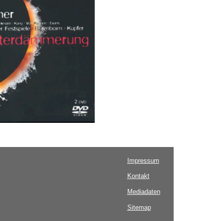
Impressum
Kontakt
Mediadaten
Sitemap