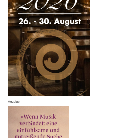
Anzeige