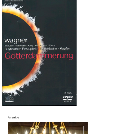
Anzeige