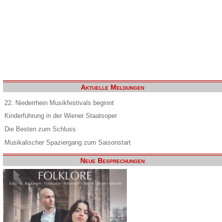
Aktuelle Meldungen
22. Niederrhein Musikfestivals beginnt
Kinderführung in der Wiener Staatsoper
Die Besten zum Schluss
Musikalischer Spaziergang zum Saisonstart
Neue Besprechungen