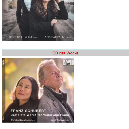
CD der Woche