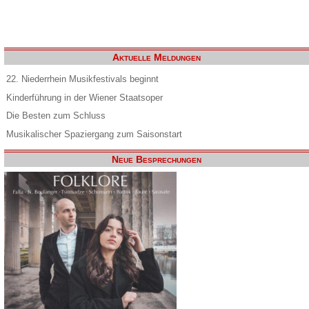
Aktuelle Meldungen
22. Niederrhein Musikfestivals beginnt
Kinderführung in der Wiener Staatsoper
Die Besten zum Schluss
Musikalischer Spaziergang zum Saisonstart
Neue Besprechungen