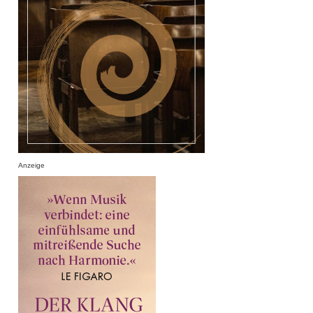
Anzeige