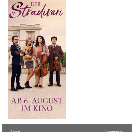
About
Impressum