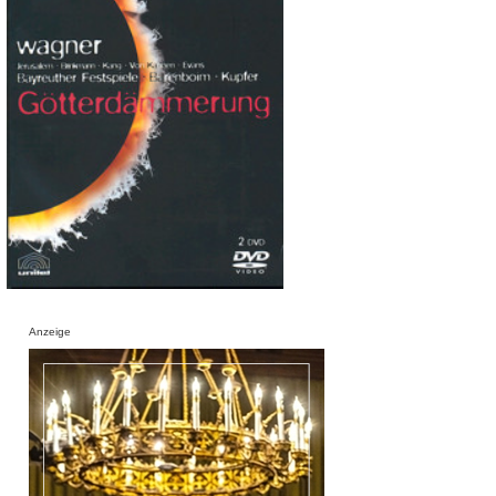
Anzeige