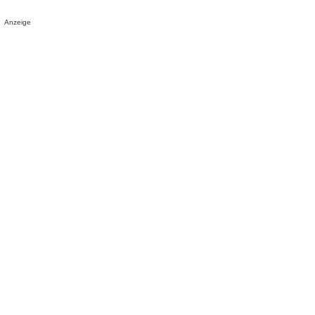
Anzeige