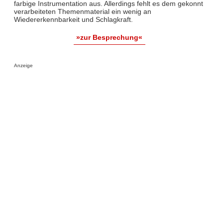
farbige Instrumentation aus. Allerdings fehlt es dem gekonnt
verarbeiteten Themenmaterial ein wenig an
Wiedererkennbarkeit und Schlagkraft.
»zur Besprechung«
Anzeige