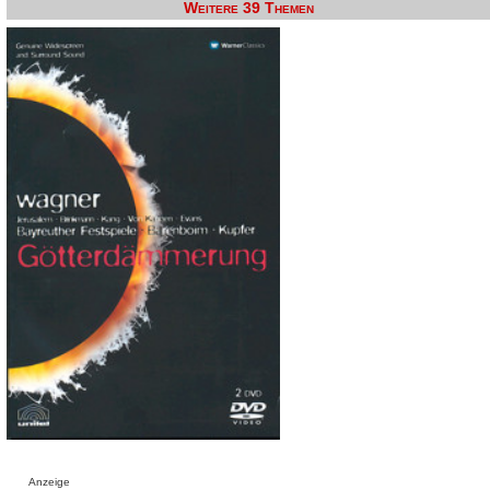
Weitere 39 Themen
Anzeige