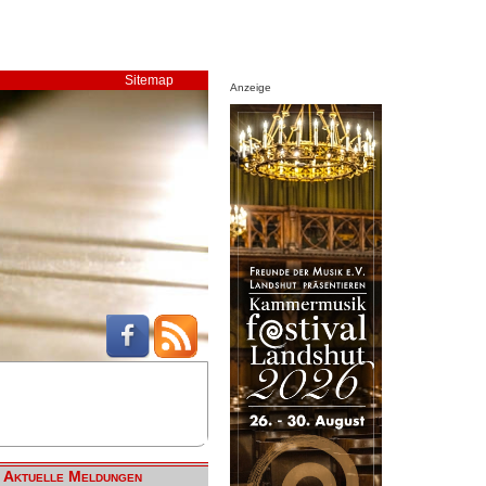
Sitemap
Anzeige
Aktuelle Meldungen