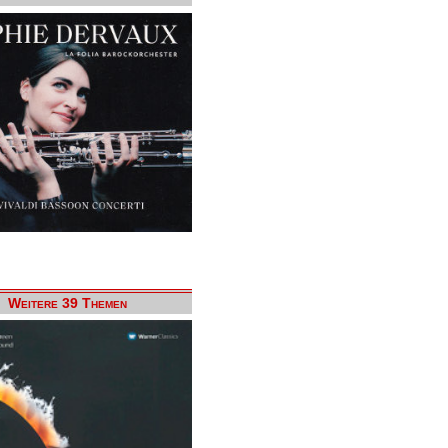
Weitere 39 Themen