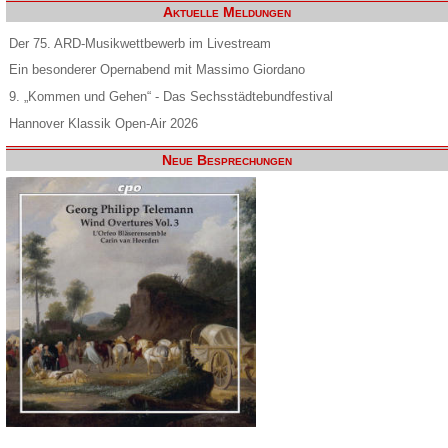
Aktuelle Meldungen
Der 75. ARD-Musikwettbewerb im Livestream
Ein besonderer Opernabend mit Massimo Giordano
9. „Kommen und Gehen“ - Das Sechsstädtebundfestival
Hannover Klassik Open-Air 2026
Neue Besprechungen