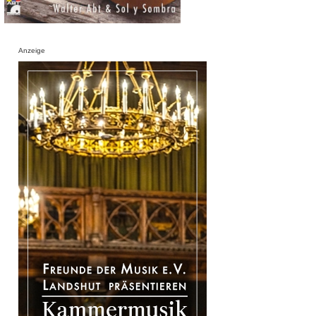
Anzeige