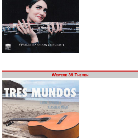
Weitere 39 Themen