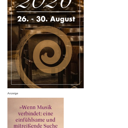
Anzeige