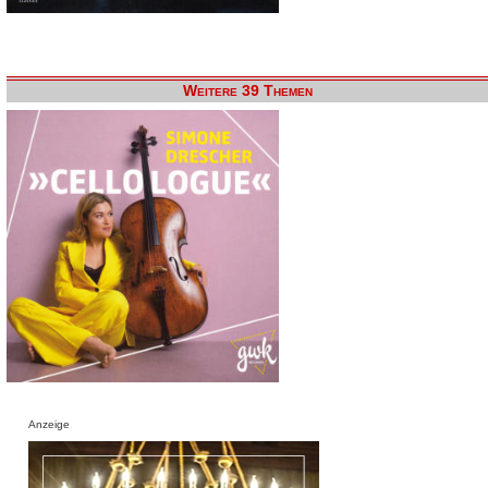
Weitere 39 Themen
Anzeige