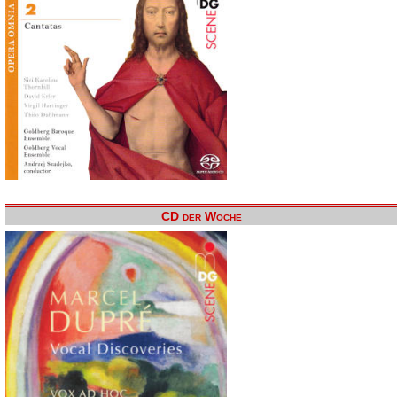
CD der Woche