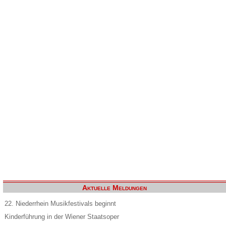
Aktuelle Meldungen
22. Niederrhein Musikfestivals beginnt
Kinderführung in der Wiener Staatsoper