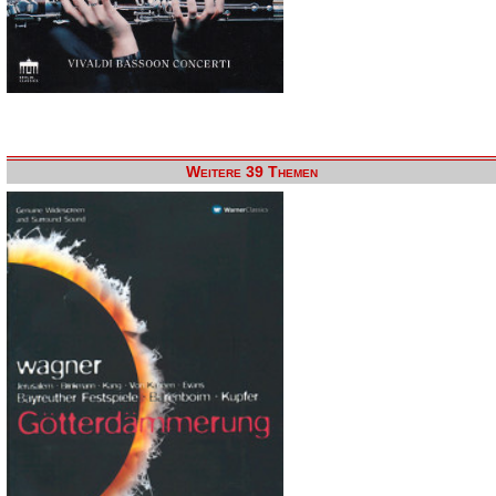
Weitere 39 Themen