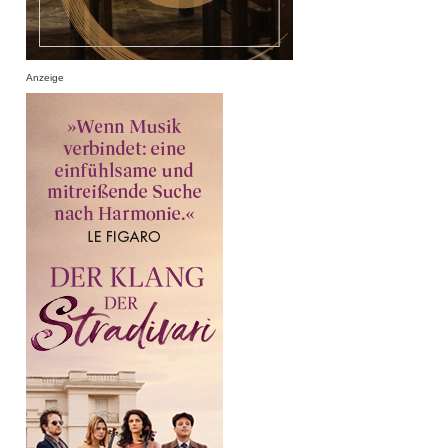
Anzeige