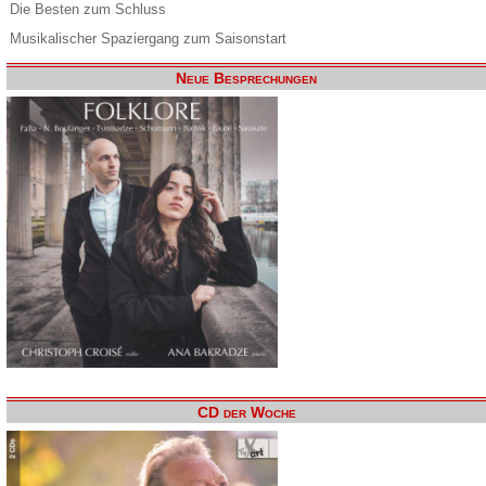
Die Besten zum Schluss
Musikalischer Spaziergang zum Saisonstart
Neue Besprechungen
CD der Woche