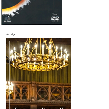
Anzeige