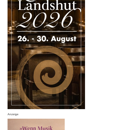
Anzeige