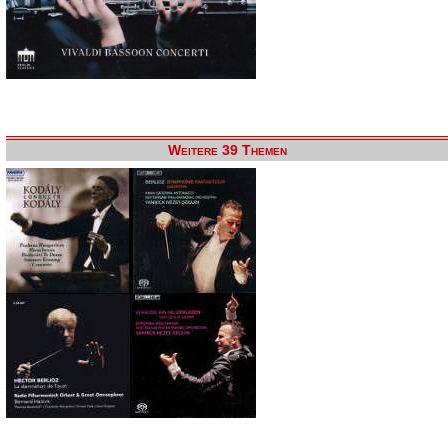
Weitere 39 Themen