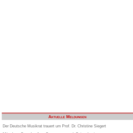
Aktuelle Meldungen
Der Deutsche Musikrat trauert um Prof. Dr. Christine Siegert