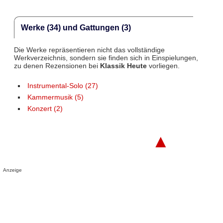
Werke (34) und Gattungen (3)
Die Werke repräsentieren nicht das vollständige
Werkverzeichnis, sondern sie finden sich in Einspielungen,
zu denen Rezensionen bei
Klassik Heute
vorliegen.
Instrumental-Solo (27)
Kammermusik (5)
Konzert (2)
▲
Anzeige