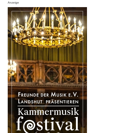
Anzeige