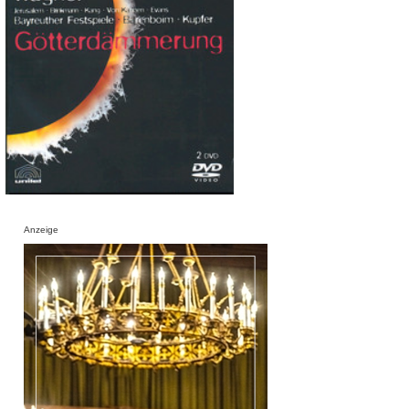
Anzeige