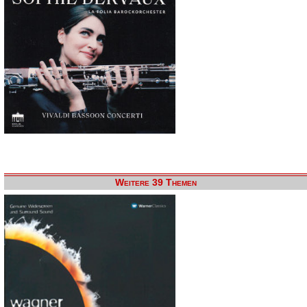
Weitere 39 Themen