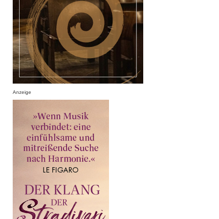
Anzeige