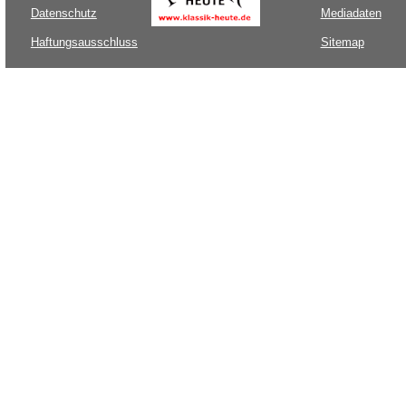
Datenschutz
Mediadaten
Haftungsausschluss
Sitemap