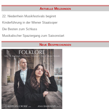
Aktuelle Meldungen
22. Niederrhein Musikfestivals beginnt
Kinderführung in der Wiener Staatsoper
Die Besten zum Schluss
Musikalischer Spaziergang zum Saisonstart
Neue Besprechungen