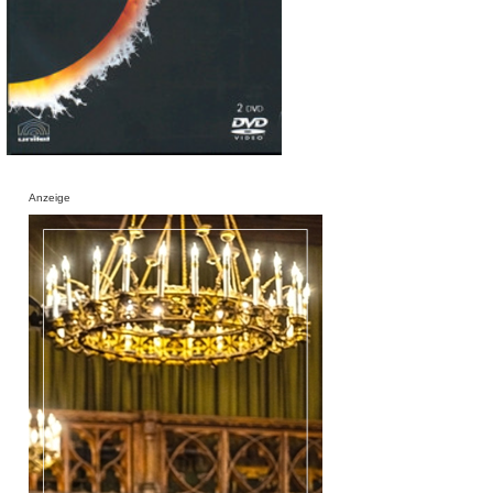
Anzeige