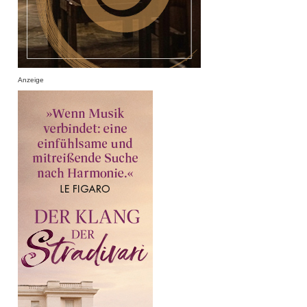
Anzeige