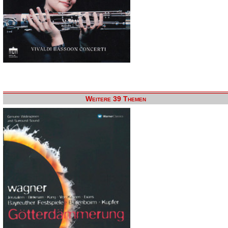
Weitere 39 Themen