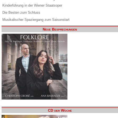
Kinderführung in der Wiener Staatsoper
Die Besten zum Schluss
Musikalischer Spaziergang zum Saisonstart
Neue Besprechungen
CD der Woche